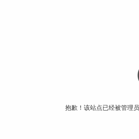
抱歉！该站点已经被管理