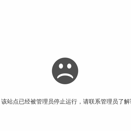
！该站点已经被管理员停止运行，请联系管理员了解