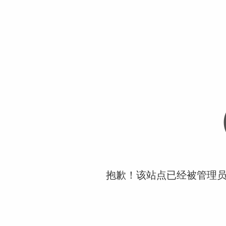
抱歉！该站点已经被管理