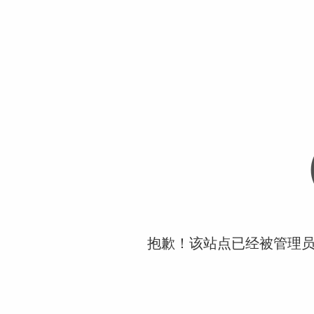
抱歉！该站点已经被管理