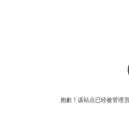
抱歉！该站点已经被管理