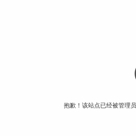
抱歉！该站点已经被管理