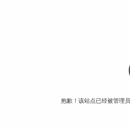
抱歉！该站点已经被管理