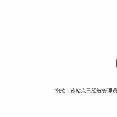
抱歉！该站点已经被管理