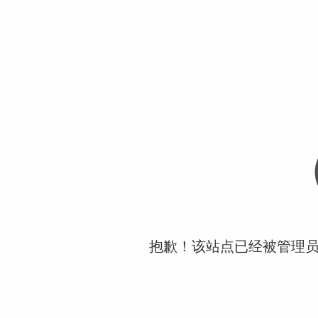
抱歉！该站点已经被管理